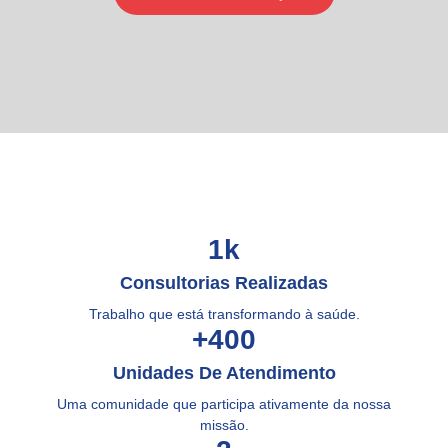
1
k
Consultorias Realizadas
Trabalho que está transformando à saúde.
+
400
Unidades De Atendimento
Uma comunidade que participa ativamente da nossa
missão.