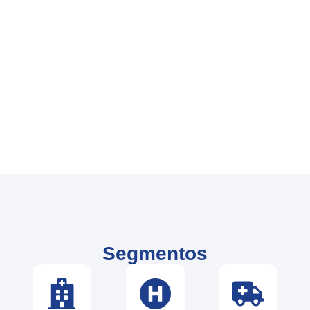
Segmentos