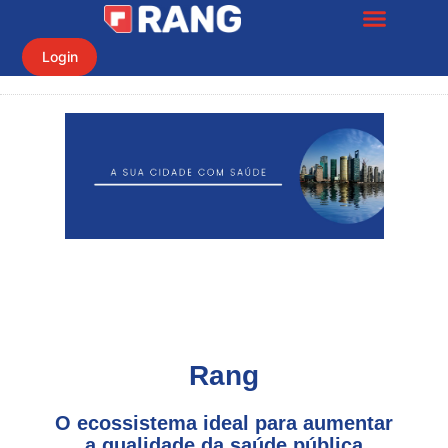
Login
Rang
O ecossistema ideal para aumentar
a qualidade da saúde pública