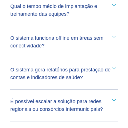
Qual o tempo médio de implantação e
treinamento das equipes?
O sistema funciona offline em áreas sem
conectividade?
O sistema gera relatórios para prestação de
contas e indicadores de saúde?
É possível escalar a solução para redes
regionais ou consórcios intermunicipais?