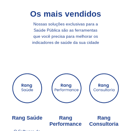
Os mais vendidos
Nossas soluções exclusivas para a
Saúde Pública são as ferramentas
que você precisa para melhorar os
indicadores de saúde da sua cidade
Rang Saúde
Rang
Rang
Performance
Consultoria