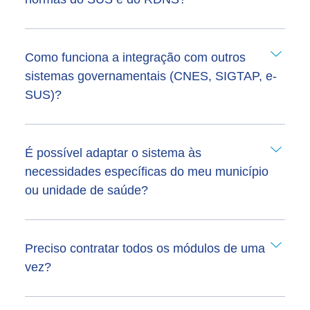
Como funciona a integração com outros
sistemas governamentais (CNES, SIGTAP, e-
SUS)?
É possível adaptar o sistema às
necessidades específicas do meu município
ou unidade de saúde?
Preciso contratar todos os módulos de uma
vez?