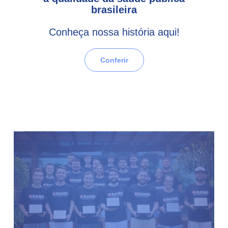
brasileira
Conheça nossa história aqui!
Conferir