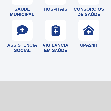
SAÚDE
HOSPITAIS
CONSÓRCIOS
MUNICIPAL
DE SAÚDE
ASSISTÊNCIA
VIGILÂNCIA
UPA24H
SOCIAL
EM SAÚDE