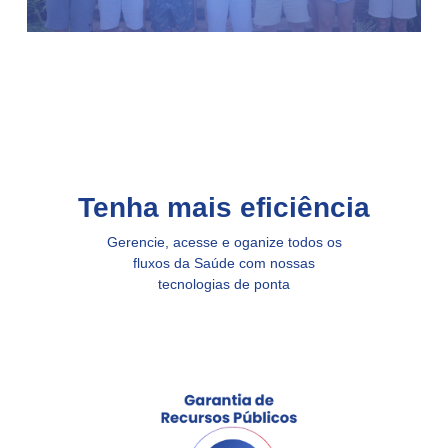
Tenha mais eficiência
Gerencie, acesse e oganize todos os
fluxos da Saúde com nossas
tecnologias de ponta