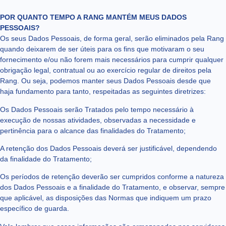
POR QUANTO TEMPO A RANG MANTÉM MEUS DADOS
PESSOAIS?
Os seus Dados Pessoais, de forma geral, serão eliminados pela Rang
quando deixarem de ser úteis para os fins que motivaram o seu
fornecimento e/ou não forem mais necessários para cumprir qualquer
obrigação legal, contratual ou ao exercício regular de direitos pela
Rang. Ou seja, podemos manter seus Dados Pessoais desde que
haja fundamento para tanto, respeitadas as seguintes diretrizes:
Os Dados Pessoais serão Tratados pelo tempo necessário à
execução de nossas atividades, observadas a necessidade e
pertinência para o alcance das finalidades do Tratamento;
A retenção dos Dados Pessoais deverá ser justificável, dependendo
da finalidade do Tratamento;
Os períodos de retenção deverão ser cumpridos conforme a natureza
dos Dados Pessoais e a finalidade do Tratamento, e observar, sempre
que aplicável, as disposições das Normas que indiquem um prazo
específico de guarda.