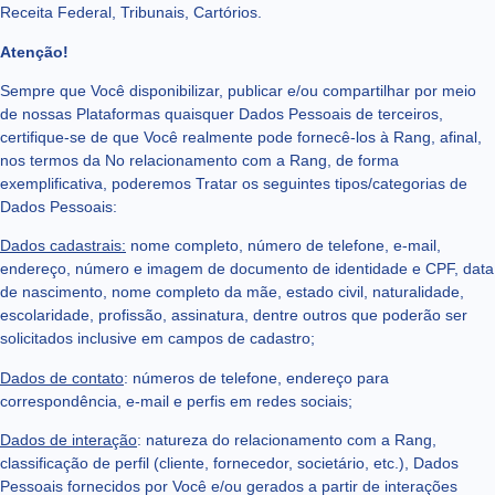
Receita Federal, Tribunais, Cartórios.
Atenção!
Sempre que Você disponibilizar, publicar e/ou compartilhar por meio
de nossas Plataformas quaisquer Dados Pessoais de terceiros,
certifique-se de que Você realmente pode fornecê-los à Rang, afinal,
nos termos da No relacionamento com a Rang, de forma
exemplificativa, poderemos Tratar os seguintes tipos/categorias de
Dados Pessoais:
Dados cadastrais:
nome completo, número de telefone, e-mail,
endereço, número e imagem de documento de identidade e CPF, data
de nascimento, nome completo da mãe, estado civil, naturalidade,
escolaridade, profissão, assinatura, dentre outros que poderão ser
solicitados inclusive em campos de cadastro;
Dados de contato
: números de telefone, endereço para
correspondência, e-mail e perfis em redes sociais;
Dados de interação
: natureza do relacionamento com a Rang,
classificação de perfil (cliente, fornecedor, societário, etc.), Dados
Pessoais fornecidos por Você e/ou gerados a partir de interações