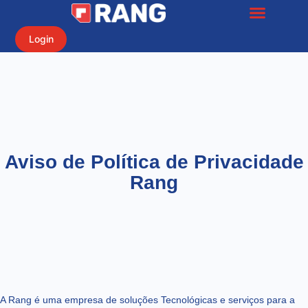
Login
Aviso de Política de Privacidade
Rang
A Rang é uma empresa de soluções Tecnológicas e serviços para a