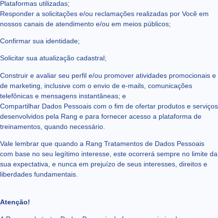
Plataformas utilizadas;
Responder a solicitações e/ou reclamações realizadas por Você em
nossos canais de atendimento e/ou em meios públicos;
Confirmar sua identidade;
Solicitar sua atualização cadastral;
Construir e avaliar seu perfil e/ou promover atividades promocionais e
de marketing, inclusive com o envio de e-mails, comunicações
telefônicas e mensagens instantâneas; e
Compartilhar Dados Pessoais com o fim de ofertar produtos e serviços
desenvolvidos pela Rang e para fornecer acesso a plataforma de
treinamentos, quando necessário.
Vale lembrar que quando a Rang Tratamentos de Dados Pessoais
com base no seu legítimo interesse, este ocorrerá sempre no limite da
sua expectativa, e nunca em prejuízo de seus interesses, direitos e
liberdades fundamentais.
Atenção!