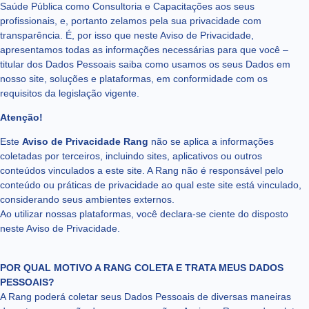
Saúde Pública como Consultoria e Capacitações aos seus
profissionais, e, portanto zelamos pela sua privacidade com
transparência. É, por isso que neste Aviso de Privacidade,
apresentamos todas as informações necessárias para que você –
titular dos Dados Pessoais saiba como usamos os seus Dados em
nosso site, soluções e plataformas, em conformidade com os
requisitos da legislação vigente.
Atenção!
Este
Aviso de Privacidade Rang
não se aplica a informações
coletadas por terceiros, incluindo sites, aplicativos ou outros
conteúdos vinculados a este site. A Rang não é responsável pelo
conteúdo ou práticas de privacidade ao qual este site está vinculado,
considerando seus ambientes externos.
Ao utilizar nossas plataformas, você declara-se ciente do disposto
neste Aviso de Privacidade.
POR QUAL MOTIVO A RANG COLETA E TRATA MEUS DADOS
PESSOAIS?
A Rang poderá coletar seus Dados Pessoais de diversas maneiras