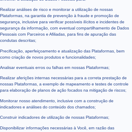
Realizar análises de risco e monitorar a utilização de nossas
Plataformas, na garantia de prevenção à fraude e promoção de
segurança, inclusive para verificar possíveis ilícitos e incidentes de
segurança da informação, com eventual compartilhamento de Dados
Pessoais com Parceiros e Afiliadas, para fins de apuração das
condutas descritas;
Precificação, aperfeiçoamento e atualização das Plataformas, bem
como criação de novos produtos e funcionalidades;
Analisar eventuais erros ou falhas em nossas Plataformas;
Realizar aferições internas necessárias para a correta prestação de
nossas Plataformas, a exemplo de mapeamento e testes de controle
para elaboração de planos de ação focados na mitigação de riscos;
Monitorar nosso atendimento, inclusive com a construção de
indicadores e análises do conteúdo dos chamados;
Construir indicadores de utilização de nossas Plataformas;
Disponibilizar informações necessárias à Você, em razão das