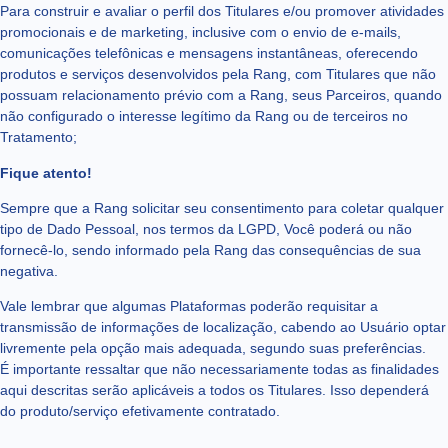
Para construir e avaliar o perfil dos Titulares e/ou promover atividades
promocionais e de marketing, inclusive com o envio de e-mails,
comunicações telefônicas e mensagens instantâneas, oferecendo
produtos e serviços desenvolvidos pela Rang, com Titulares que não
possuam relacionamento prévio com a Rang, seus Parceiros, quando
não configurado o interesse legítimo da Rang ou de terceiros no
Tratamento;
Fique atento!
Sempre que a Rang solicitar seu consentimento para coletar qualquer
tipo de Dado Pessoal, nos termos da LGPD, Você poderá ou não
fornecê-lo, sendo informado pela Rang das consequências de sua
negativa.
Vale lembrar que algumas Plataformas poderão requisitar a
transmissão de informações de localização, cabendo ao Usuário optar
livremente pela opção mais adequada, segundo suas preferências.
É importante ressaltar que não necessariamente todas as finalidades
aqui descritas serão aplicáveis a todos os Titulares. Isso dependerá
do produto/serviço efetivamente contratado.