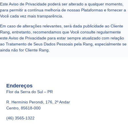
Este Aviso de Privacidade poderá ser alterado a qualquer momento,
para permitir a contínua melhoria de nossas Plataformas e fornecer a
Você cada vez mais transparência.
Em caso de alterações relevantes, será dada publicidade ao Cliente
Rang, entretanto, recomendamos que Você consulte regularmente
este Aviso de Privacidade para estar sempre atualizado com relação
ao Tratamento de Seus Dados Pessoais pela Rang, especialmente se
ainda não for Cliente Rang.
Endereços
Flor da Serra do Sul – PR
R. Hermínio Perondi, 176, 2º Andar
Centro, 85618-000
(46) 3565-1322