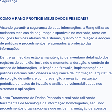
Segurança.
COMO A RANG PROTEGE MEUS DADOS PESSOAIS?
Visando garantir a segurança de suas informações, a Rang utiliza as
melhores técnicas de segurança disponíveis no mercado, tanto em
soluções técnicas através de sistemas, quanto com relação à adoção
de políticas e procedimentos relacionados à proteção das
informações.
Dentre as medidas estão a manutenção de inventário detalhado dos
registros de conexão, incluindo o momento, a duração, o controle de
acesso de informações, utilização de firewalls, implementação de
políticas internas relacionadas à segurança da informação, arquitetura
de solução de software com prevenção a invasão, realização
periódica de testes de invasão e análise de vulnerabilidades nos
sistemas e aplicações.
Nosso Tratamento de Dados Pessoais é realizado utilizando
ferramentas de tecnologia da informação homologadas, seguindo
procedimentos organizacionais que incluem a limitação de acessos