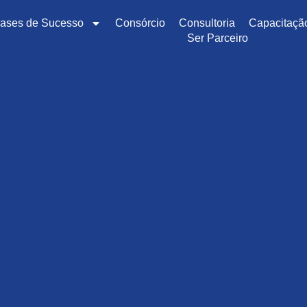
ases de Sucesso
Consórcio
Consultoria
Capacitaçã
Ser Parceiro