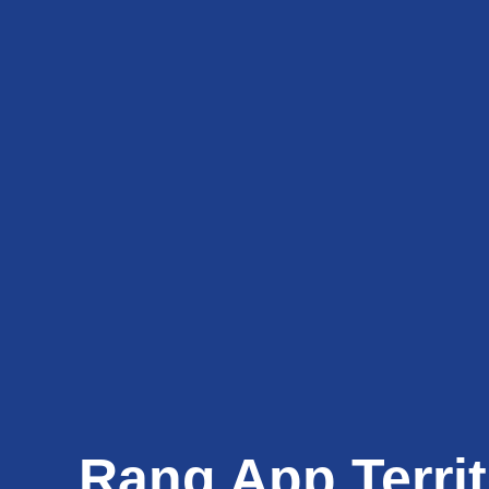
Rang App Territ