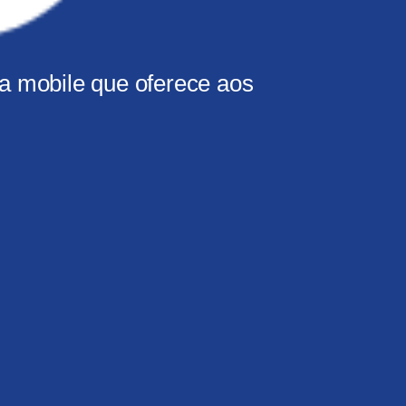
a mobile que oferece aos