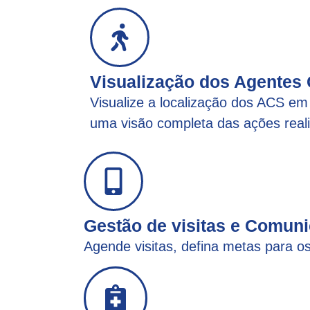
Visualização dos Agentes
Visualize a localização dos ACS em 
uma visão completa das ações real
Gestão de visitas e Comun
Agende visitas, defina metas para 