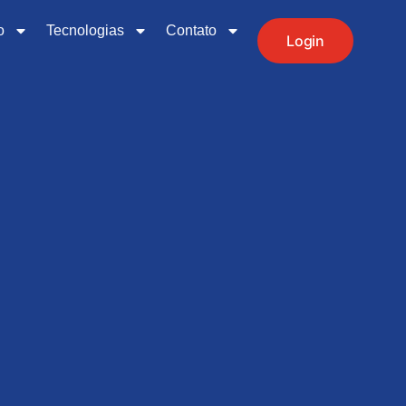
o
Tecnologias
Contato
Login