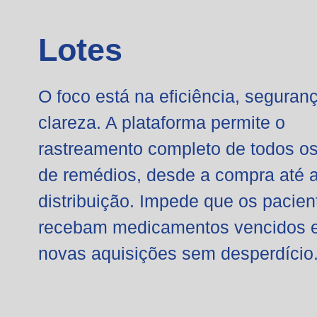
Lotes
O foco está na
eficiência
,
seguranç
clareza
. A plataforma permite o
rastreamento completo de todos os
de remédios, desde a compra até 
distribuição. Impede que os pacien
recebam medicamentos vencidos e
novas
aquisições sem desperdício