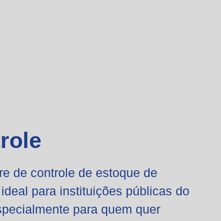
role
re de controle de estoque de
 ideal
para instituições públicas do
especialmente para quem quer