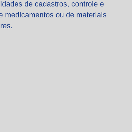
lidades de cadastros, controle e
e medicamentos ou de materiais
res.