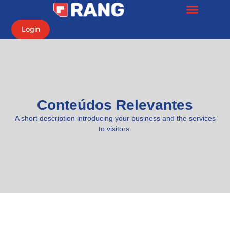
Login
Conteúdos Relevantes
A short description introducing your business and the services
to visitors.