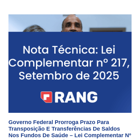
Governo Federal Prorroga Prazo Para
Transposição E Transferências De Saldos
Nos Fundos De Saúde – Lei Complementar Nº