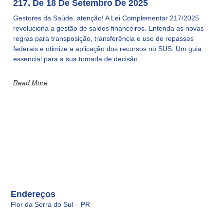
217, De 18 De Setembro De 2025
Gestores da Saúde, atenção! A Lei Complementar 217/2025
revoluciona a gestão de saldos financeiros. Entenda as novas
regras para transposição, transferência e uso de repasses
federais e otimize a aplicação dos recursos no SUS. Um guia
essencial para a sua tomada de decisão.
Read More
Endereços
Flor da Serra do Sul – PR