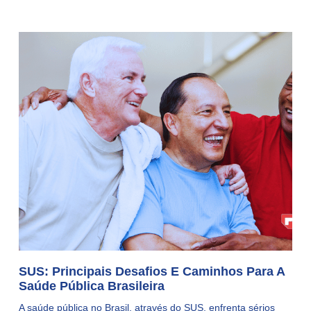
SUS: Principais Desafios E Caminhos Para A
Saúde Pública Brasileira
A saúde pública no Brasil, através do SUS, enfrenta sérios