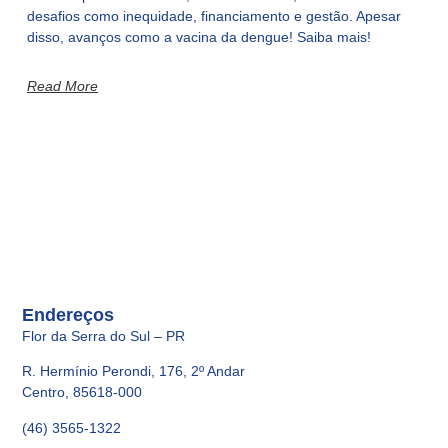
desafios como inequidade, financiamento e gestão. Apesar
disso, avanços como a vacina da dengue! Saiba mais!
Read More
Endereços
Flor da Serra do Sul – PR
R. Hermínio Perondi, 176, 2º Andar
Centro, 85618-000
(46) 3565-1322