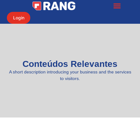
Login
Conteúdos Relevantes
A short description introducing your business and the services
to visitors.