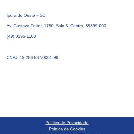
Iporã do Oeste – SC
Av. Gustavo Fetter, 1780, Sala 6. Centro, 89899-000
(49) 3196-1108
CNPJ: 19.286.537/0001-98
Política de Privacidade
Política de Cookies