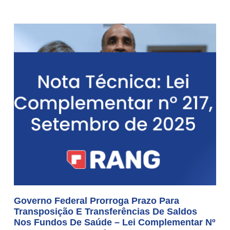
Governo Federal Prorroga Prazo Para
Transposição E Transferências De Saldos
Nos Fundos De Saúde – Lei Complementar Nº