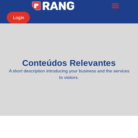
Login
Conteúdos Relevantes
A short description introducing your business and the services
to visitors.