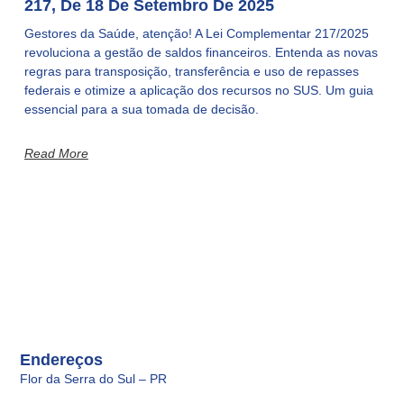
217, De 18 De Setembro De 2025
Gestores da Saúde, atenção! A Lei Complementar 217/2025
revoluciona a gestão de saldos financeiros. Entenda as novas
regras para transposição, transferência e uso de repasses
federais e otimize a aplicação dos recursos no SUS. Um guia
essencial para a sua tomada de decisão.
Read More
Endereços
Flor da Serra do Sul – PR