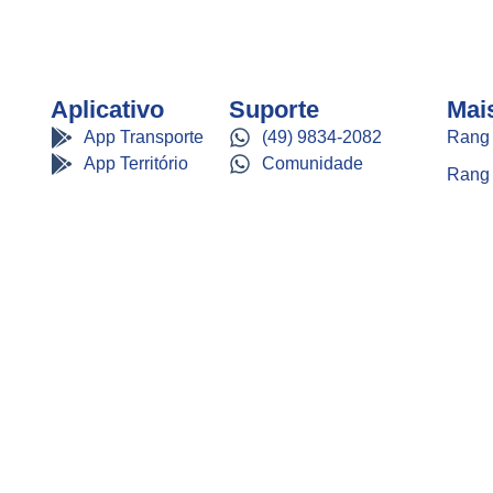
Aplicativo
Suporte
Mai
App Transporte
(49) 9834-2082
Rang
App Território
Comunidade
Rang 