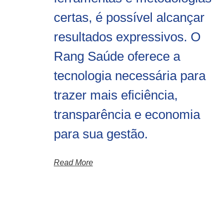
certas, é possível alcançar
resultados expressivos. O
Rang Saúde oferece a
tecnologia necessária para
trazer mais eficiência,
transparência e economia
para sua gestão.
Read More