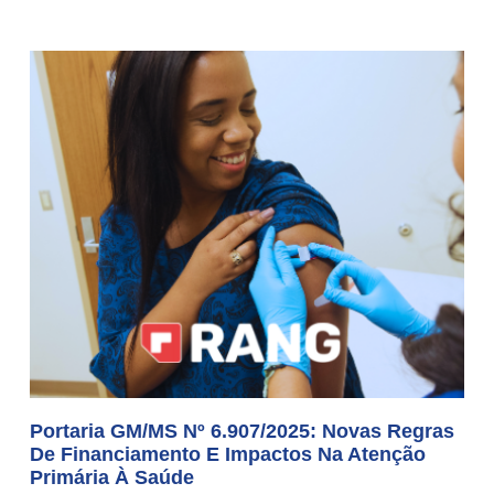
Portaria GM/MS Nº 6.907/2025: Novas Regras
De Financiamento E Impactos Na Atenção
Primária À Saúde