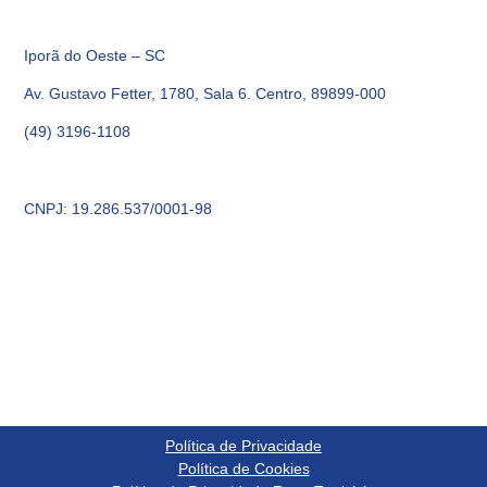
Iporã do Oeste – SC
Av. Gustavo Fetter, 1780, Sala 6. Centro, 89899-000
(49) 3196-1108
CNPJ: 19.286.537/0001-98
Política de Privacidade
Política de Cookies