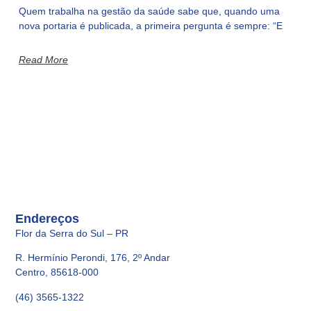
Quem trabalha na gestão da saúde sabe que, quando uma
nova portaria é publicada, a primeira pergunta é sempre: “E
Read More
Endereços
Flor da Serra do Sul – PR
R. Hermínio Perondi, 176, 2º Andar
Centro, 85618-000
(46) 3565-1322