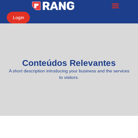
Login
Conteúdos Relevantes
A short description introducing your business and the services
to visitors.