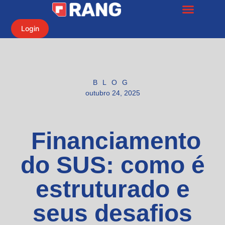
Login
BLOG
outubro 24, 2025
Financiamento
do SUS: como é
estruturado e
seus desafios