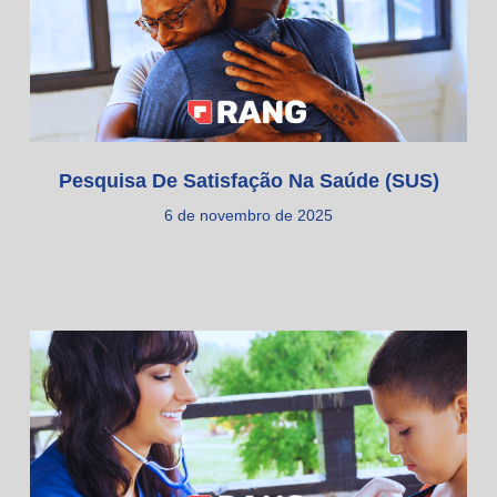
Pesquisa De Satisfação Na Saúde (SUS)
6 de novembro de 2025