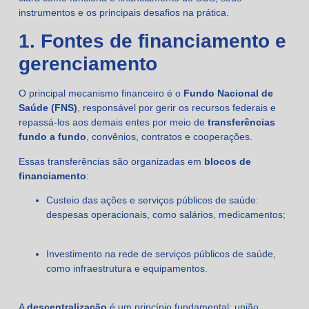
instrumentos e os principais desafios na prática.
1. Fontes de financiamento e
gerenciamento
O principal mecanismo financeiro é o
Fundo Nacional de
Saúde (FNS)
, responsável por gerir os recursos federais e
repassá-los aos demais entes por meio de
transferências
fundo a fundo
, convênios, contratos e cooperações.
Essas transferências são organizadas em
blocos de
financiamento
:
Custeio das ações e serviços públicos de saúde:
despesas operacionais, como salários, medicamentos;
Investimento na rede de serviços públicos de saúde,
como infraestrutura e equipamentos.
A
descentralização
é um princípio fundamental: união,