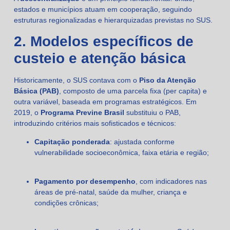
estados e municípios atuam em cooperação, seguindo
estruturas regionalizadas e hierarquizadas previstas no SUS.
2. Modelos específicos de
custeio e atenção básica
Historicamente, o SUS contava com o
Piso da Atenção
Básica (PAB)
, composto de uma parcela fixa (per capita) e
outra variável, baseada em programas estratégicos. Em
2019, o
Programa Previne Brasil
substituiu o PAB,
introduzindo critérios mais sofisticados e técnicos:
Capitação ponderada
: ajustada conforme
vulnerabilidade socioeconômica, faixa etária e região;
Pagamento por desempenho
, com indicadores nas
áreas de pré-natal, saúde da mulher, criança e
condições crônicas;