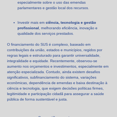
especialmente sobre o uso das emendas
parlamentares e gestão local dos recursos.
Investir mais em
ciência, tecnologia e gestão
profissional
, melhorando eficiência, inovação e
qualidade dos serviços prestados.
O financiamento do SUS é complexo, baseado em
contribuições da união, estados e municípios, regidos por
regras legais e estruturado para garantir universalidade,
integralidade e equidade. Recentemente, observou-se
aumento nos orçamentos e investimentos, especialmente em
atenção especializada. Contudo, ainda existem desafios
significativos, subfinanciamento do sistema, variações
econômicas, dependência de emendas e baixa destinação à
ciência e tecnologia, que exigem decisões políticas firmes,
legitimidade e participação cidadã para assegurar a saúde
pública de forma sustentável e justa.