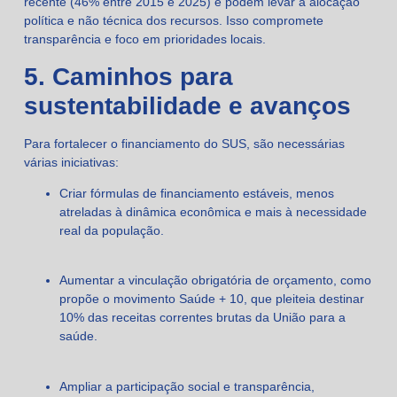
recente (46% entre 2015 e 2025) e podem levar à alocação
política e não técnica dos recursos. Isso compromete
transparência e foco em prioridades locais.
5. Caminhos para
sustentabilidade e avanços
Para fortalecer o financiamento do SUS, são necessárias
várias iniciativas:
Criar fórmulas de financiamento estáveis, menos
atreladas à dinâmica econômica e mais à necessidade
real da população.
Aumentar a vinculação obrigatória de orçamento, como
propõe o movimento Saúde + 10, que pleiteia destinar
10% das receitas correntes brutas da União para a
saúde.
Ampliar a participação social e transparência,