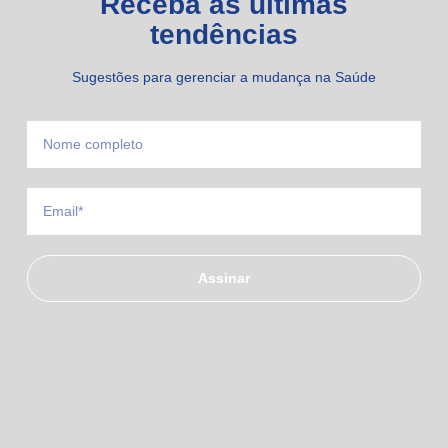
Receba as últimas
tendências
Sugestões para gerenciar a mudança na Saúde
Assinar