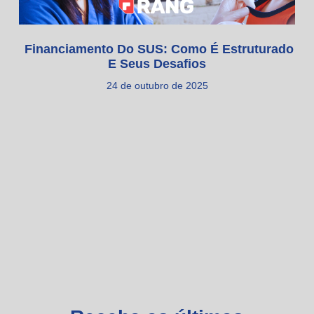
Financiamento Do SUS: Como É Estruturado
E Seus Desafios
24 de outubro de 2025